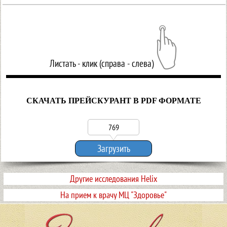
Листать - клик (справа - слева)
СКАЧАТЬ ПРЕЙСКУРАНТ В PDF ФОРМАТЕ
769
Загрузить
Другие исследования Helix
На прием к врачу МЦ "Здоровье"