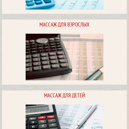
Врачи стоматологи.
МАССАЖ ДЛЯ ВЗРОСЛЫХ
Стоимость услуг
ПОСМОТРЕТЬ
Массаж для взрослых.
МАССАЖ ДЛЯ ДЕТЕЙ
Стоимость услуг
ПОСМОТРЕТЬ