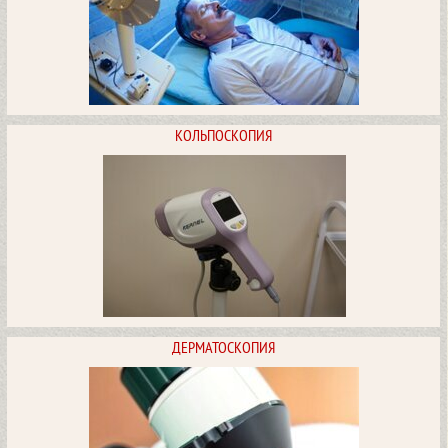
КОЛЬПОСКОПИЯ
Сомнология
ПОСМОТРЕТЬ
ДЕРМАТОСКОПИЯ
Кольпоскопия
ПОСМОТРЕТЬ