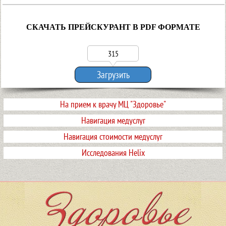
СКАЧАТЬ ПРЕЙСКУРАНТ В PDF ФОРМАТЕ
315
Загрузить
На прием к врачу МЦ "Здоровье"
Навигация медуслуг
Навигация стоимости медуслуг
Исследования Helix